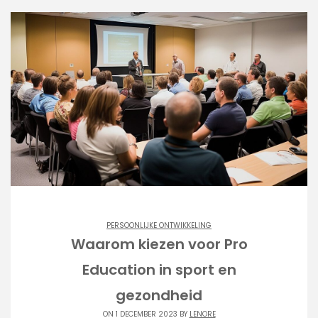
PERSOONLIJKE ONTWIKKELING
Waarom kiezen voor Pro
Education in sport en
gezondheid
ON 1 DECEMBER 2023 BY
LENORE