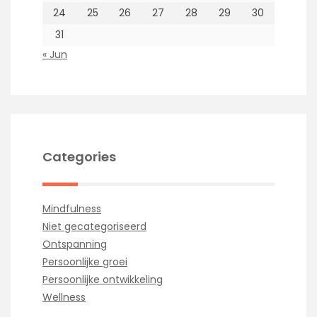
24
25
26
27
28
29
30
31
« Jun
Categories
Mindfulness
Niet gecategoriseerd
Ontspanning
Persoonlijke groei
Persoonlijke ontwikkeling
Wellness