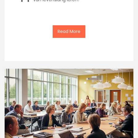
Read More