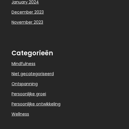
January 2024
December 2023
November 2023
Categorieën
Mindfulness
Niet gecategoriseerd
Ontspanning
Persoonlijke groei
Persoonlijke ontwikkeling
Wellness