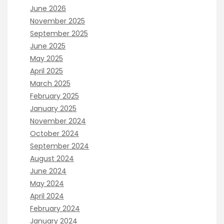
June 2026
November 2025
September 2025
June 2025
May 2025
April 2025
March 2025
February 2025
January 2025
November 2024
October 2024
September 2024
August 2024
June 2024
May 2024
April 2024
February 2024
January 2024