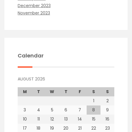
December 2023
November 2023
Calendar
AUGUST 2026
M
T
W
T
F
S
S
1
2
3
4
5
6
7
8
9
10
11
12
13
14
15
16
17
18
19
20
21
22
23