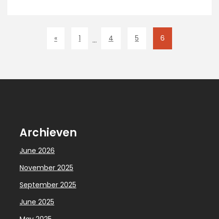
«
1
4
5
6
…
Archieven
June 2026
November 2025
September 2025
June 2025
May 2025