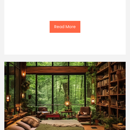
Read More