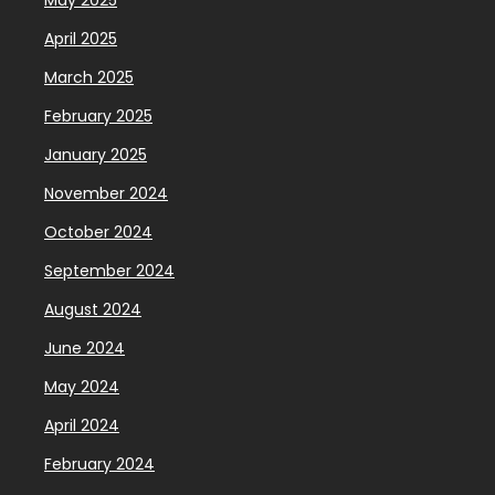
April 2025
March 2025
February 2025
January 2025
November 2024
October 2024
September 2024
August 2024
June 2024
May 2024
April 2024
February 2024