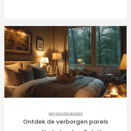
NIET GECATEGORISEERD
Ontdek de verborgen parels