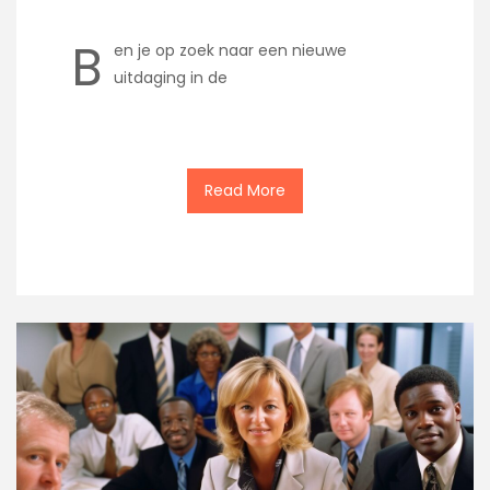
B
en je op zoek naar een nieuwe
uitdaging in de
Read More