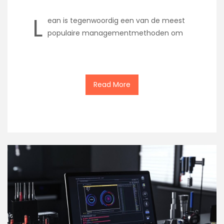
L
ean is tegenwoordig een van de meest
populaire managementmethoden om
Read More