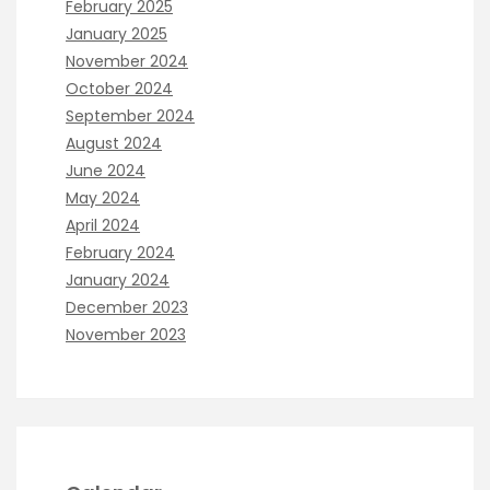
February 2025
January 2025
November 2024
October 2024
September 2024
August 2024
June 2024
May 2024
April 2024
February 2024
January 2024
December 2023
November 2023