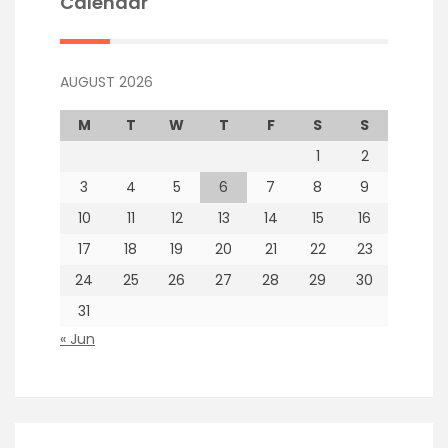
Calendar
AUGUST 2026
M
T
W
T
F
S
S
1
2
3
4
5
6
7
8
9
10
11
12
13
14
15
16
17
18
19
20
21
22
23
24
25
26
27
28
29
30
31
« Jun