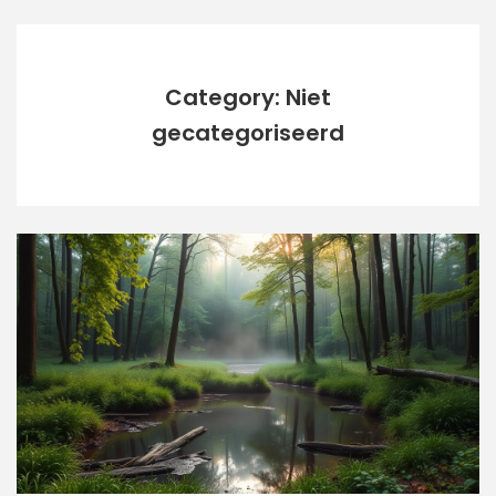
Category: Niet
gecategoriseerd