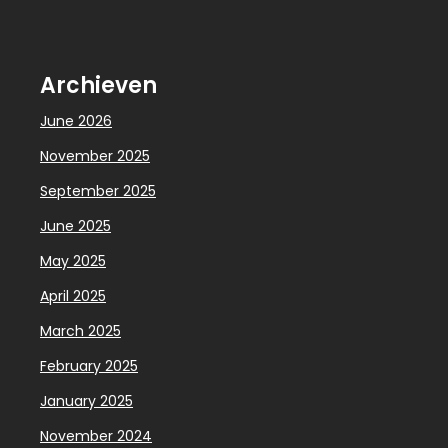
Archieven
June 2026
November 2025
September 2025
June 2025
May 2025
April 2025
March 2025
February 2025
January 2025
November 2024