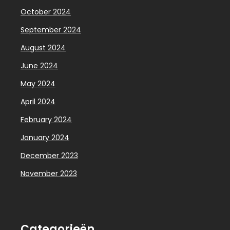
October 2024
September 2024
August 2024
June 2024
May 2024
April 2024
February 2024
January 2024
December 2023
November 2023
Categorieën