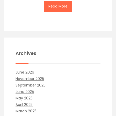
Read More
Archives
June 2026
November 2025
September 2025
June 2025
May 2025
April 2025
March 2025