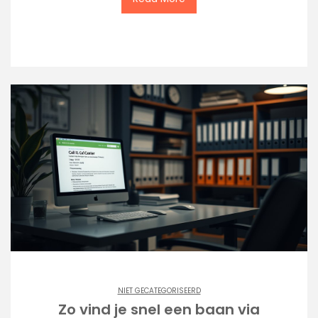
NIET GECATEGORISEERD
Zo vind je snel een baan via