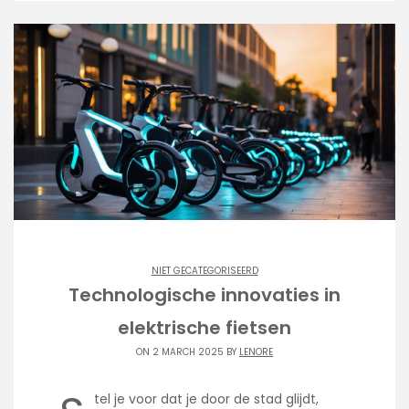
NIET GECATEGORISEERD
Technologische innovaties in
elektrische fietsen
ON 2 MARCH 2025 BY
LENORE
tel je voor dat je door de stad glijdt,