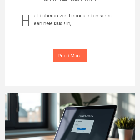
H
et beheren van financiën kan soms
een hele klus zijn,
Read More