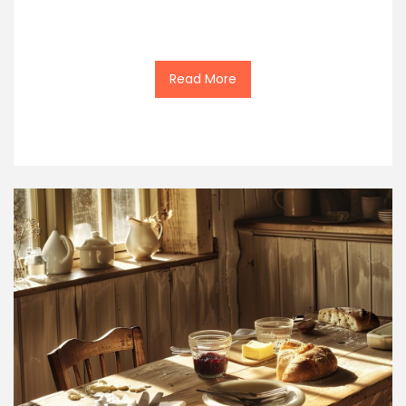
Read More