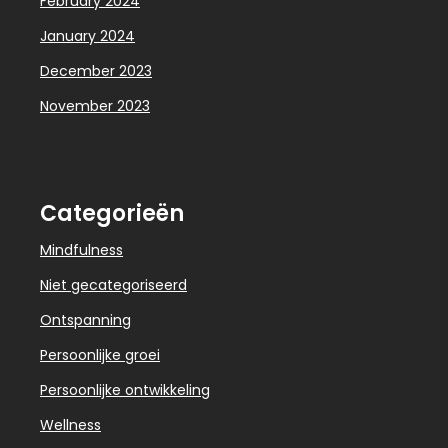
February 2024
January 2024
December 2023
November 2023
Categorieën
Mindfulness
Niet gecategoriseerd
Ontspanning
Persoonlijke groei
Persoonlijke ontwikkeling
Wellness