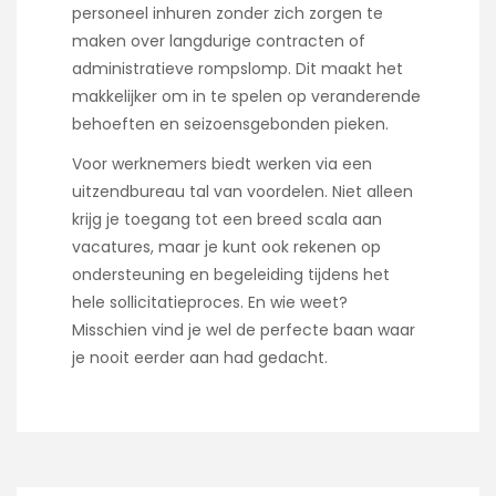
personeel inhuren zonder zich zorgen te
maken over langdurige contracten of
administratieve rompslomp. Dit maakt het
makkelijker om in te spelen op veranderende
behoeften en seizoensgebonden pieken.
Voor werknemers biedt werken via een
uitzendbureau tal van voordelen. Niet alleen
krijg je toegang tot een breed scala aan
vacatures, maar je kunt ook rekenen op
ondersteuning en begeleiding tijdens het
hele sollicitatieproces. En wie weet?
Misschien vind je wel de perfecte baan waar
je nooit eerder aan had gedacht.