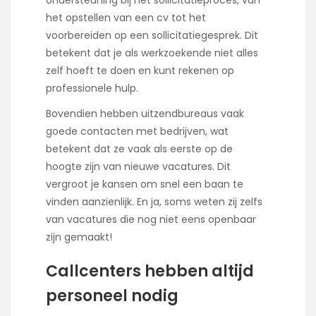
ondersteuning bij het sollicitatieproces, van
het opstellen van een cv tot het
voorbereiden op een sollicitatiegesprek. Dit
betekent dat je als werkzoekende niet alles
zelf hoeft te doen en kunt rekenen op
professionele hulp.
Bovendien hebben uitzendbureaus vaak
goede contacten met bedrijven, wat
betekent dat ze vaak als eerste op de
hoogte zijn van nieuwe vacatures. Dit
vergroot je kansen om snel een baan te
vinden aanzienlijk. En ja, soms weten zij zelfs
van vacatures die nog niet eens openbaar
zijn gemaakt!
Callcenters hebben altijd
personeel nodig