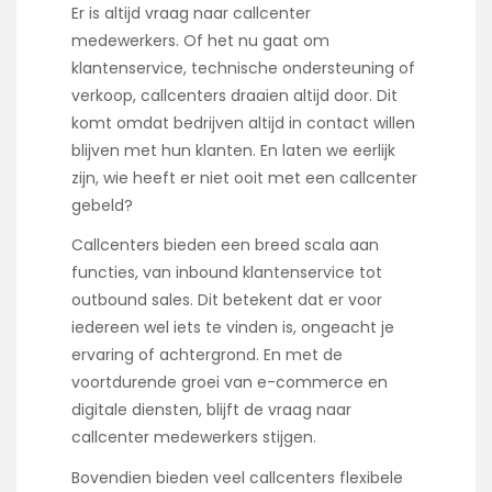
Er is altijd vraag naar callcenter
medewerkers. Of het nu gaat om
klantenservice, technische ondersteuning of
verkoop, callcenters draaien altijd door. Dit
komt omdat bedrijven altijd in contact willen
blijven met hun klanten. En laten we eerlijk
zijn, wie heeft er niet ooit met een callcenter
gebeld?
Callcenters bieden een breed scala aan
functies, van inbound klantenservice tot
outbound sales. Dit betekent dat er voor
iedereen wel iets te vinden is, ongeacht je
ervaring of achtergrond. En met de
voortdurende groei van e-commerce en
digitale diensten, blijft de vraag naar
callcenter medewerkers stijgen.
Bovendien bieden veel callcenters flexibele