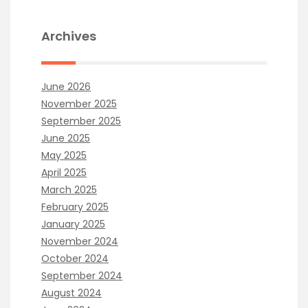
Archives
June 2026
November 2025
September 2025
June 2025
May 2025
April 2025
March 2025
February 2025
January 2025
November 2024
October 2024
September 2024
August 2024