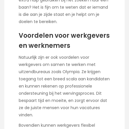
baan? Het is fijn om te weten dat er iemand
is die aan je zijde staat en je helpt om je
doelen te bereiken.
Voordelen voor werkgevers
en werknemers
Natuurlijk zijn er ook voordelen voor
werkgevers om samen te werken met
uitzendbureaus zoals Olympia. Ze krijgen
toegang tot een breed scala aan kandidaten
en kunnen rekenen op professionele
ondersteuning bij het wervingsproces. Dit
bespaart tijd en moeite, en zorgt ervoor dat
ze de juiste mensen voor hun vacatures
vinden.
Bovendien kunnen werkgevers flexibel