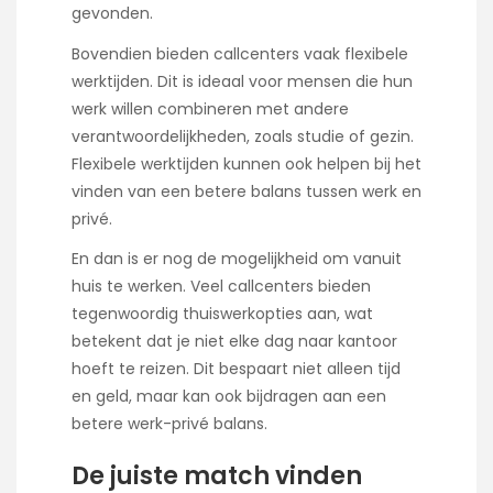
gevonden.
Bovendien bieden callcenters vaak flexibele
werktijden. Dit is ideaal voor mensen die hun
werk willen combineren met andere
verantwoordelijkheden, zoals studie of gezin.
Flexibele werktijden kunnen ook helpen bij het
vinden van een betere balans tussen werk en
privé.
En dan is er nog de mogelijkheid om vanuit
huis te werken. Veel callcenters bieden
tegenwoordig thuiswerkopties aan, wat
betekent dat je niet elke dag naar kantoor
hoeft te reizen. Dit bespaart niet alleen tijd
en geld, maar kan ook bijdragen aan een
betere werk-privé balans.
De juiste match vinden