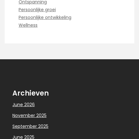
Ontspanning
Persoonlijke groei
Persoonlijke ontwikkeling
Wellness
Archieven
June 2026
November 2025
September 2025
June 2025