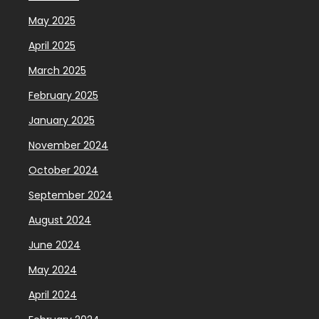
May 2025
April 2025
March 2025
February 2025
January 2025
November 2024
October 2024
September 2024
August 2024
June 2024
May 2024
April 2024