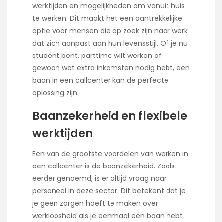
werktijden en mogelijkheden om vanuit huis
te werken. Dit maakt het een aantrekkelijke
optie voor mensen die op zoek zijn naar werk
dat zich aanpast aan hun levensstijl. Of je nu
student bent, parttime wilt werken of
gewoon wat extra inkomsten nodig hebt, een
baan in een callcenter kan de perfecte
oplossing zijn.
Baanzekerheid en flexibele
werktijden
Een van de grootste voordelen van werken in
een callcenter is de baanzekerheid. Zoals
eerder genoemd, is er altijd vraag naar
personeel in deze sector. Dit betekent dat je
je geen zorgen hoeft te maken over
werkloosheid als je eenmaal een baan hebt