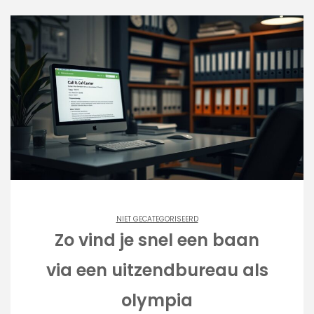
NIET GECATEGORISEERD
Zo vind je snel een baan
via een uitzendbureau als
olympia