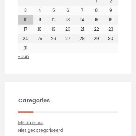
1
2
3
4
5
6
7
8
9
10
11
12
13
14
15
16
17
18
19
20
21
22
23
24
25
26
27
28
29
30
31
« Jun
Categories
Mindfulness
Niet gecategoriseerd