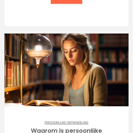
PERSOONLIJKE ONTWIKKELING
Waarom is persoonlijke