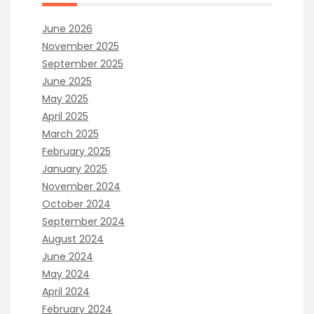
June 2026
November 2025
September 2025
June 2025
May 2025
April 2025
March 2025
February 2025
January 2025
November 2024
October 2024
September 2024
August 2024
June 2024
May 2024
April 2024
February 2024