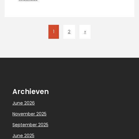
1
2
»
Archieven
June 2026
November 2025
September 2025
June 2025