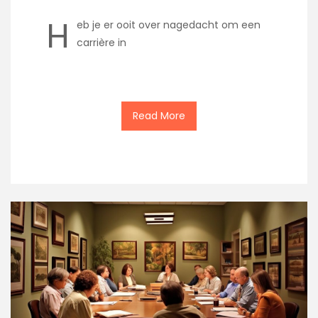
H
eb je er ooit over nagedacht om een
carrière in
Read More