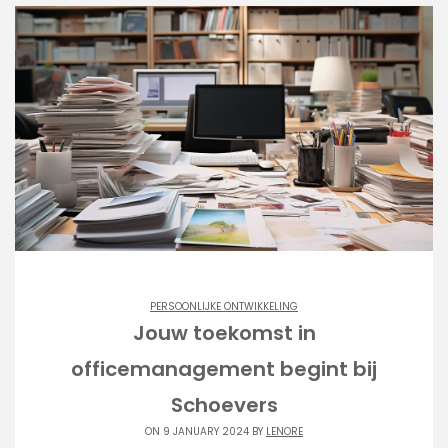
PERSOONLIJKE ONTWIKKELING
Jouw toekomst in
officemanagement begint bij
Schoevers
ON 9 JANUARY 2024 BY
LENORE