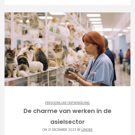
PERSOONLIJKE ONTWIKKELING
De charme van werken in de
asielsector
ON 21 DECEMBER 2023 BY
LENORE