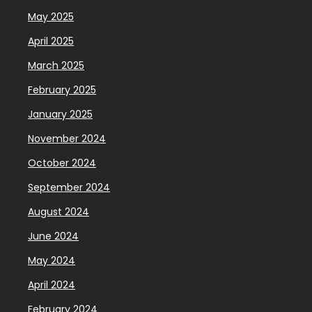
May 2025
April 2025
March 2025
February 2025
January 2025
November 2024
October 2024
September 2024
August 2024
June 2024
May 2024
April 2024
February 2024