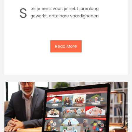
S
tel je eens voor: je hebt jarenlang
gewerkt, ontelbare vaardigheden
Read More