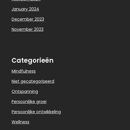
January 2024
December 2023
November 2023
Categorieën
Mindfulness
Niet gecategoriseerd
Ontspanning
Persoonlijke groei
Persoonlijke ontwikkeling
Wellness