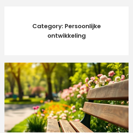
Category: Persoonlijke
ontwikkeling