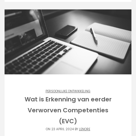
PERSOONLIJKE ONTWIKKELING
Wat is Erkenning van eerder
Verworven Competenties
(EVC)
ON 23 APRIL 2024 BY
LENORE