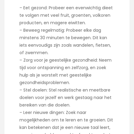
– Eet gezond: Probeer een evenwichtig dieet
te volgen met veel fruit, groenten, volkoren
producten, en magere eiwitten.
– Beweeg regelmatig: Probeer elke dag
minstens 30 minuten te bewegen. Dit kan
iets eenvoudigs zijn zoals wandelen, fietsen,
of zwemmen.
– Zorg voor je geestelijke gezondheid: Neem
tijd voor ontspanning en zelfzorg, en zoek
hulp als je worstelt met geestelijke
gezondheidsproblemen.
– Stel doelen: Stel realistische en meetbare
doelen voor jezelf en werk gestaag naar het
bereiken van die doelen.
– Leer nieuwe dingen: Zoek naar
mogelijkheden om te leren en te groeien. Dit
kan betekenen dat je een nieuwe taal leert,