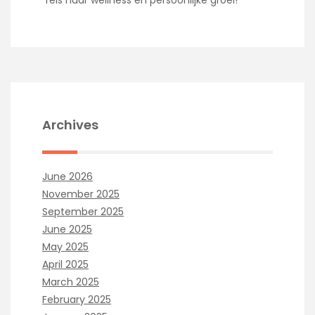
reis naar wellness en persoonlijke groei!
Archives
June 2026
November 2025
September 2025
June 2025
May 2025
April 2025
March 2025
February 2025