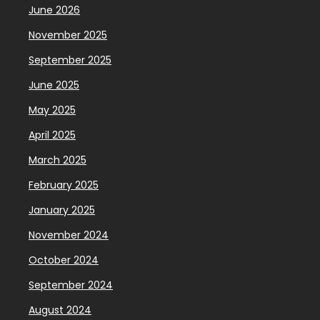
June 2026
November 2025
September 2025
June 2025
May 2025
April 2025
March 2025
February 2025
January 2025
November 2024
October 2024
September 2024
August 2024