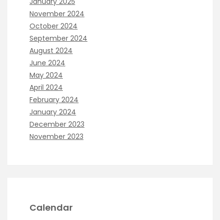
January 2025
November 2024
October 2024
September 2024
August 2024
June 2024
May 2024
April 2024
February 2024
January 2024
December 2023
November 2023
Calendar