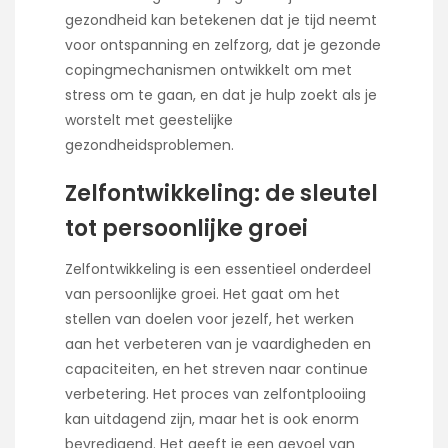
gezondheid kan betekenen dat je tijd neemt
voor ontspanning en zelfzorg, dat je gezonde
copingmechanismen ontwikkelt om met
stress om te gaan, en dat je hulp zoekt als je
worstelt met geestelijke
gezondheidsproblemen.
Zelfontwikkeling: de sleutel
tot persoonlijke groei
Zelfontwikkeling is een essentieel onderdeel
van persoonlijke groei. Het gaat om het
stellen van doelen voor jezelf, het werken
aan het verbeteren van je vaardigheden en
capaciteiten, en het streven naar continue
verbetering. Het proces van zelfontplooiing
kan uitdagend zijn, maar het is ook enorm
bevredigend. Het geeft je een gevoel van