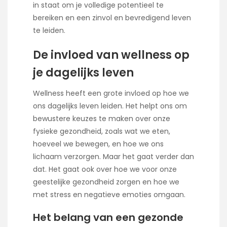
in staat om je volledige potentieel te
bereiken en een zinvol en bevredigend leven
te leiden.
De invloed van wellness op
je dagelijks leven
Wellness heeft een grote invloed op hoe we
ons dagelijks leven leiden. Het helpt ons om
bewustere keuzes te maken over onze
fysieke gezondheid, zoals wat we eten,
hoeveel we bewegen, en hoe we ons
lichaam verzorgen. Maar het gaat verder dan
dat. Het gaat ook over hoe we voor onze
geestelijke gezondheid zorgen en hoe we
met stress en negatieve emoties omgaan.
Het belang van een gezonde