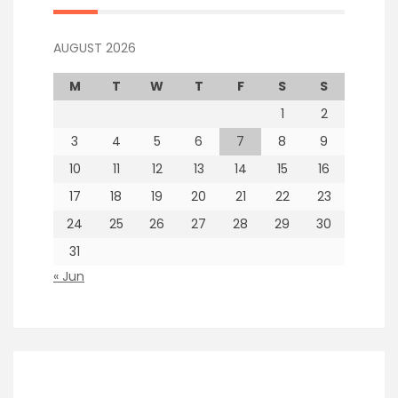
AUGUST 2026
M
T
W
T
F
S
S
1
2
3
4
5
6
7
8
9
10
11
12
13
14
15
16
17
18
19
20
21
22
23
24
25
26
27
28
29
30
31
« Jun