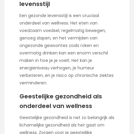
levensstijl
Een gezonde levensstijl is een cruciaal
onderdeel van wellness. Het eten van
voedzaam voedsel, regelmatig bewegen,
genoeg slapen, en het vermijden van
ongezonde gewoontes zoals roken en
overmatig drinken kan een enorm verschil
maken in hoe je je voelt. Het kan je
energieniveau verhogen, je humeur
verbeteren, en je risico op chronische ziektes
verminderen.
Geestelijke gezondheid als
onderdeel van wellness
Geestelijke gezondheid is net zo belangrijk als
lichamelijke gezondheid als het gaat om
wellness. Zorgen voor je geestelijke