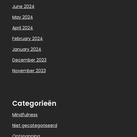
June 2024
May 2024
April 2024
February 2024
January 2024
December 2023
November 2023
Categorieën
Mindfulness
Niet gecategoriseerd
Ontspanning