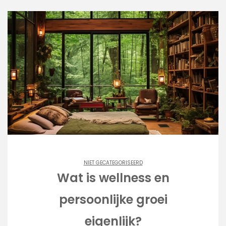
NIET GECATEGORISEERD
Wat is wellness en
persoonlijke groei
eigenlijk?