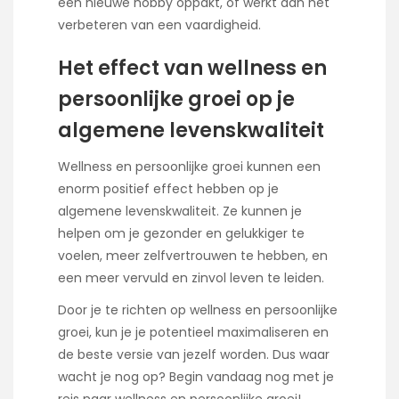
een nieuwe hobby oppakt, of werkt aan het
verbeteren van een vaardigheid.
Het effect van wellness en
persoonlijke groei op je
algemene levenskwaliteit
Wellness en persoonlijke groei kunnen een
enorm positief effect hebben op je
algemene levenskwaliteit. Ze kunnen je
helpen om je gezonder en gelukkiger te
voelen, meer zelfvertrouwen te hebben, en
een meer vervuld en zinvol leven te leiden.
Door je te richten op wellness en persoonlijke
groei, kun je je potentieel maximaliseren en
de beste versie van jezelf worden. Dus waar
wacht je nog op? Begin vandaag nog met je