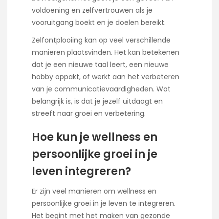
voldoening en zelfvertrouwen als je
vooruitgang boekt en je doelen bereikt.
Zelfontplooiing kan op veel verschillende
manieren plaatsvinden. Het kan betekenen
dat je een nieuwe taal leert, een nieuwe
hobby oppakt, of werkt aan het verbeteren
van je communicatievaardigheden. Wat
belangrijk is, is dat je jezelf uitdaagt en
streeft naar groei en verbetering.
Hoe kun je wellness en
persoonlijke groei in je
leven integreren?
Er zijn veel manieren om wellness en
persoonlijke groei in je leven te integreren.
Het begint met het maken van gezonde