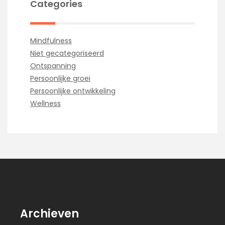
Categories
Mindfulness
Niet gecategoriseerd
Ontspanning
Persoonlijke groei
Persoonlijke ontwikkeling
Wellness
Archieven