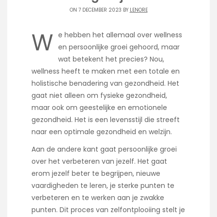
ON 7 DECEMBER 2023 BY
LENORE
W
e hebben het allemaal over wellness
en persoonlijke groei gehoord, maar
wat betekent het precies? Nou,
wellness heeft te maken met een totale en
holistische benadering van gezondheid. Het
gaat niet alleen om fysieke gezondheid,
maar ook om geestelijke en emotionele
gezondheid. Het is een levensstijl die streeft
naar een optimale gezondheid en welzijn.
Aan de andere kant gaat persoonlijke groei
over het verbeteren van jezelf. Het gaat
erom jezelf beter te begrijpen, nieuwe
vaardigheden te leren, je sterke punten te
verbeteren en te werken aan je zwakke
punten. Dit proces van zelfontplooiing stelt je