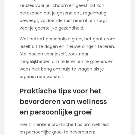
keuzes voor je lichaam en geest. Dit kan
betekenen dat je gezond eet, regelmatig
beweegt, voldoende rust neemt, en zorgt
voor je geestelijke gezondheid.
Wat betreft persoonlijke groei, het gaat erom
jezelf uit te dagen en nieuwe dingen te leren.
Stel doelen voor jezelf, zoek naar
mogelijkheden om te leren en te groeien, en
wees niet bang om hulp te vragen als je
ergens mee worstelt.
Praktische tips voor het
bevorderen van wellness
en persoonlijke groei
Hier zijn enkele praktische tips om wellness
en persoonlijke groei te bevorderen: