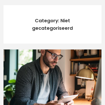
Category: Niet
gecategoriseerd