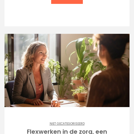
NIET GECATEGORISEERD
Flexwerken in de zorg, een