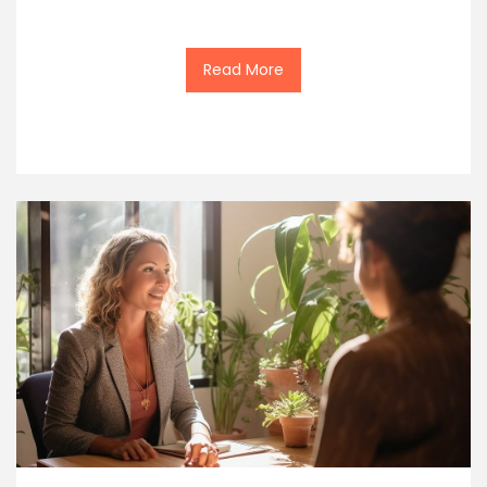
Read More