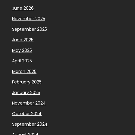
June 2026
November 2025
September 2025
June 2025
May 2025
April 2025
March 2025
February 2025
January 2025
November 2024
October 2024
September 2024
August 2024