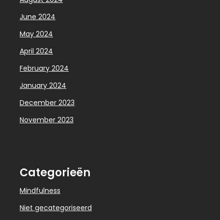
June 2024
May 2024
April 2024
February 2024
January 2024
December 2023
November 2023
Categorieën
Mindfulness
Niet gecategoriseerd