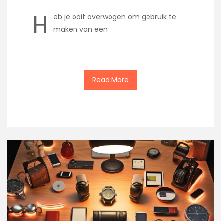
H
eb je ooit overwogen om gebruik te
maken van een
Read More