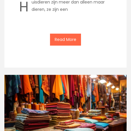
H
uisdieren zijn meer dan alleen maar
dieren, ze zijn een
Read More