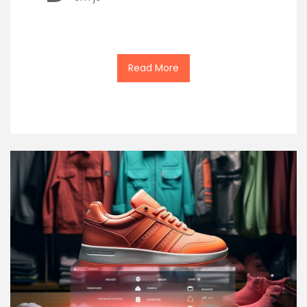
Read More