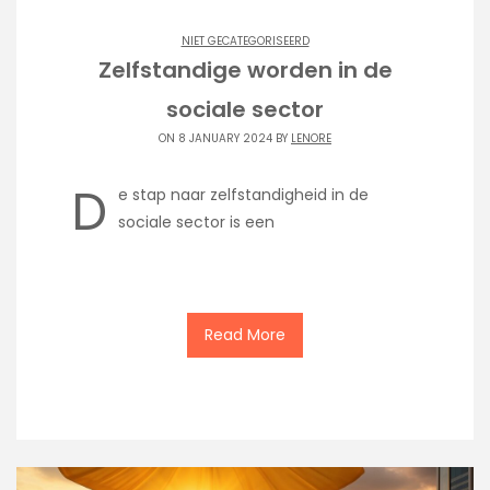
NIET GECATEGORISEERD
Zelfstandige worden in de
sociale sector
ON 8 JANUARY 2024 BY
LENORE
D
e stap naar zelfstandigheid in de
sociale sector is een
Read More