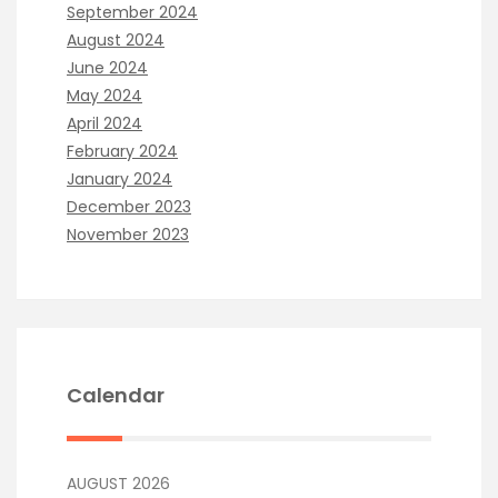
September 2024
August 2024
June 2024
May 2024
April 2024
February 2024
January 2024
December 2023
November 2023
Calendar
AUGUST 2026