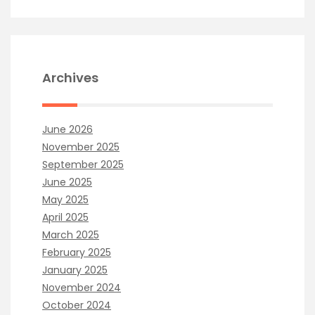
Archives
June 2026
November 2025
September 2025
June 2025
May 2025
April 2025
March 2025
February 2025
January 2025
November 2024
October 2024