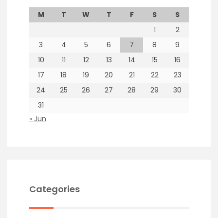
M
T
W
T
F
S
S
1
2
3
4
5
6
7
8
9
10
11
12
13
14
15
16
17
18
19
20
21
22
23
24
25
26
27
28
29
30
31
« Jun
Categories