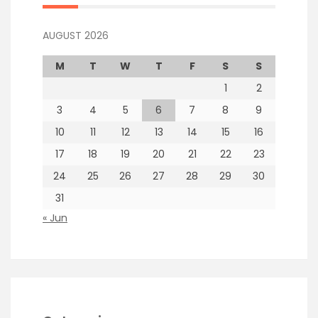
AUGUST 2026
M
T
W
T
F
S
S
1
2
3
4
5
6
7
8
9
10
11
12
13
14
15
16
17
18
19
20
21
22
23
24
25
26
27
28
29
30
31
« Jun