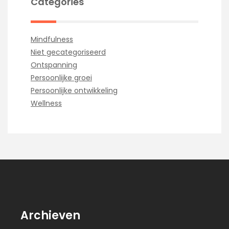
Categories
Mindfulness
Niet gecategoriseerd
Ontspanning
Persoonlijke groei
Persoonlijke ontwikkeling
Wellness
Archieven