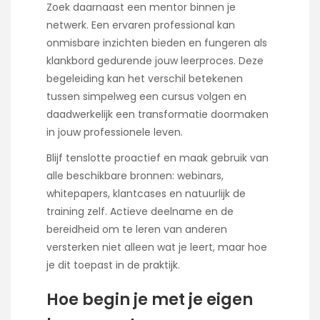
Zoek daarnaast een mentor binnen je
netwerk. Een ervaren professional kan
onmisbare inzichten bieden en fungeren als
klankbord gedurende jouw leerproces. Deze
begeleiding kan het verschil betekenen
tussen simpelweg een cursus volgen en
daadwerkelijk een transformatie doormaken
in jouw professionele leven.
Blijf tenslotte proactief en maak gebruik van
alle beschikbare bronnen: webinars,
whitepapers, klantcases en natuurlijk de
training zelf. Actieve deelname en de
bereidheid om te leren van anderen
versterken niet alleen wat je leert, maar hoe
je dit toepast in de praktijk.
Hoe begin je met je eigen