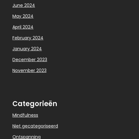
June 2024
May 2024
April 2024
February 2024
January 2024
December 2023
November 2023
Categorieën
Mindfulness
Niet gecategoriseerd
Ontspanning