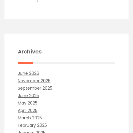
Archives
June 2026
November 2025
September 2025
June 2025
May 2025
April 2025
March 2025
February 2025
January 2025