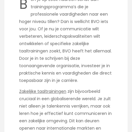
B
trainingsprogramma’s die je
professionele vaardigheden naar een
hoger niveau tillen? Dan is wellicht BVO iets
voor jou. Of je nu je communicatie wilt
verbeteren, leiderschapskwaliteiten wilt
ontwikkelen of specifieke zakelijke
taaltrainingen zoekt, BVO heeft het allemaal.
Door je in te schrijven bij deze
toonaangevende organisatie, investeer je in
praktische kennis en vaardigheden die direct
toepasbaar zijn in je carrière.
Zakelijke taaltrainingen
zijn bijvoorbeeld
cruciaal in een globaliserende wereld. Je zult
niet alleen je talenkennis verrijken, maar ook
leren hoe je effectief kunt communiceren in
een zakelijke omgeving. Dit kan deuren
openen naar internationale markten en