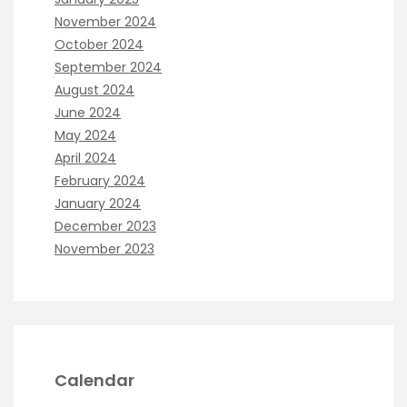
November 2024
October 2024
September 2024
August 2024
June 2024
May 2024
April 2024
February 2024
January 2024
December 2023
November 2023
Calendar