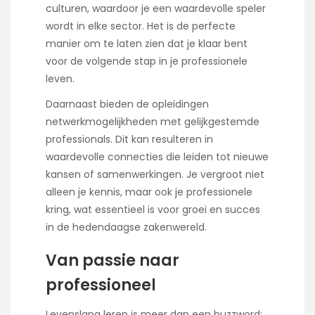
culturen, waardoor je een waardevolle speler
wordt in elke sector. Het is de perfecte
manier om te laten zien dat je klaar bent
voor de volgende stap in je professionele
leven.
Daarnaast bieden de opleidingen
netwerkmogelijkheden met gelijkgestemde
professionals. Dit kan resulteren in
waardevolle connecties die leiden tot nieuwe
kansen of samenwerkingen. Je vergroot niet
alleen je kennis, maar ook je professionele
kring, wat essentieel is voor groei en succes
in de hedendaagse zakenwereld.
Van passie naar
professioneel
Levenslang leren is meer dan een buzzword;