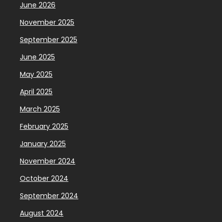
June 2026
November 2025
September 2025
June 2025
May 2025
April 2025
March 2025
February 2025
January 2025
November 2024
October 2024
September 2024
August 2024