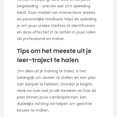
begeleiding – precies wat zo'n opleliding
biedt. Door middel van interactieve sessies
en persoonlijke feedback helpt de opleiding
je om jouw unieke sterktes te identificeren
en deze effectief in te zetten in jouw rollen
als professional en trainer.
Tips om het meeste uit je
leer-traject te halen
Om alles uit je training te halen, is het
belangrijk om doelen te stellen en een plan
van aanpak te hebben. Voordat je begint,
denk na over wat je wilt bereiken en hoe dit
past binnen jouw carrièreplannen. Een
duidelijke richting zal helpen om gerichte
keuzes te maken.