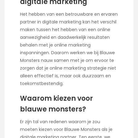
digitale marketing
Het hebben van een betrouwbare en ervaren
partner in digitale marketing kan het verschil
maken tussen het hebben van een online
aanwezigheid en daadwerkelijk resultaten
behalen met je online marketing
inspanningen. Daarom werken we bij Blauwe
Monsters nauw samen met je om ervoor te
zorgen dat je online marketing strategie niet
alleen effectief is, maar ook duurzaam en
toekomstbestendig.
Waarom kiezen voor
blauwe monsters?
Er zijn tal van redenen waarom je zou
moeten kiezen voor Blauwe Monsters als je
digitale marketing partner. Ten eerste, we