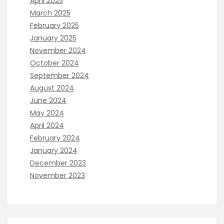
April 2025
March 2025
February 2025
January 2025
November 2024
October 2024
September 2024
August 2024
June 2024
May 2024
April 2024
February 2024
January 2024
December 2023
November 2023