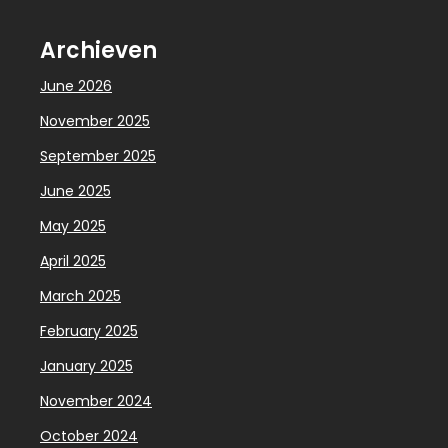
Archieven
June 2026
November 2025
September 2025
June 2025
May 2025
April 2025
March 2025
February 2025
January 2025
November 2024
October 2024