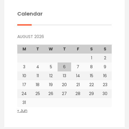
Calendar
AUGUST 2026
M
T
W
T
F
S
S
1
2
3
4
5
6
7
8
9
10
11
12
13
14
15
16
17
18
19
20
21
22
23
24
25
26
27
28
29
30
31
« Jun