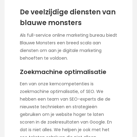
De veelzijdige diensten van
blauwe monsters
Als full-service online marketing bureau biedt
Blauwe Monsters een breed scala aan
diensten om aan je digitale marketing
behoeften te voldoen.
Zoekmachine optimalisatie
Een van onze kerncompetenties is
zoekmachine optimalisatie, of SEO. We
hebben een team van SEO-experts die de
nieuwste technieken en strategieën
gebruiken om je website hoger te laten
scoren in de zoekresultaten van Google. En
dat is niet alles. We helpen je ook met het