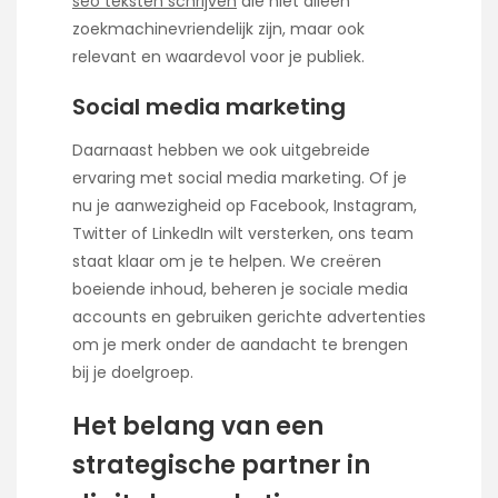
seo teksten schrijven
die niet alleen
zoekmachinevriendelijk zijn, maar ook
relevant en waardevol voor je publiek.
Social media marketing
Daarnaast hebben we ook uitgebreide
ervaring met social media marketing. Of je
nu je aanwezigheid op Facebook, Instagram,
Twitter of LinkedIn wilt versterken, ons team
staat klaar om je te helpen. We creëren
boeiende inhoud, beheren je sociale media
accounts en gebruiken gerichte advertenties
om je merk onder de aandacht te brengen
bij je doelgroep.
Het belang van een
strategische partner in