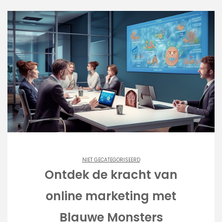
NIET GECATEGORISEERD
Ontdek de kracht van
online marketing met
Blauwe Monsters