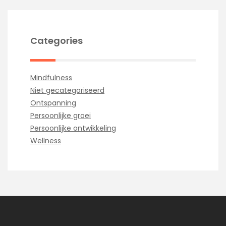
Categories
Mindfulness
Niet gecategoriseerd
Ontspanning
Persoonlijke groei
Persoonlijke ontwikkeling
Wellness