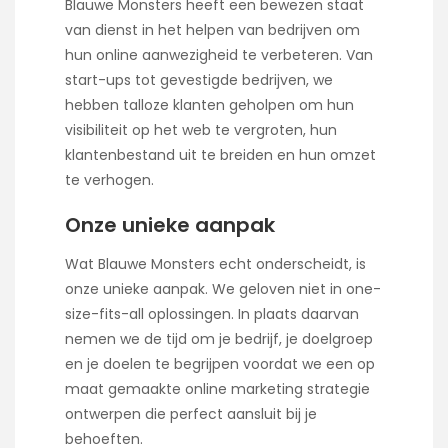
Blauwe Monsters heeft een bewezen staat
van dienst in het helpen van bedrijven om
hun online aanwezigheid te verbeteren. Van
start-ups tot gevestigde bedrijven, we
hebben talloze klanten geholpen om hun
visibiliteit op het web te vergroten, hun
klantenbestand uit te breiden en hun omzet
te verhogen.
Onze unieke aanpak
Wat Blauwe Monsters echt onderscheidt, is
onze unieke aanpak. We geloven niet in one-
size-fits-all oplossingen. In plaats daarvan
nemen we de tijd om je bedrijf, je doelgroep
en je doelen te begrijpen voordat we een op
maat gemaakte online marketing strategie
ontwerpen die perfect aansluit bij je
behoeften.