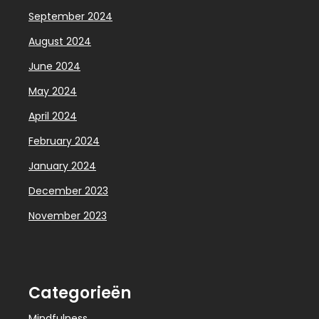
September 2024
August 2024
June 2024
May 2024
April 2024
February 2024
January 2024
December 2023
November 2023
Categorieën
Mindfulness