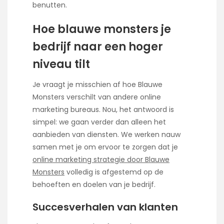
benutten.
Hoe blauwe monsters je
bedrijf naar een hoger
niveau tilt
Je vraagt je misschien af hoe Blauwe
Monsters verschilt van andere online
marketing bureaus. Nou, het antwoord is
simpel: we gaan verder dan alleen het
aanbieden van diensten. We werken nauw
samen met je om ervoor te zorgen dat je
online marketing strategie door Blauwe
Monsters
volledig is afgestemd op de
behoeften en doelen van je bedrijf.
Succesverhalen van klanten