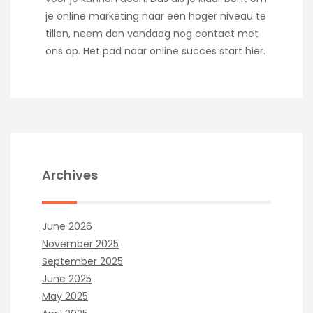
je online marketing naar een hoger niveau te
tillen, neem dan vandaag nog contact met
ons op. Het pad naar online succes start hier.
Archives
June 2026
November 2025
September 2025
June 2025
May 2025