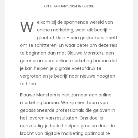
ON 13 JANUARY 2024 BY
LENORE
W
elkom bij de spannende wereld van
online marketing, waar elk bedrijf –
groot of klein – een gelijke kans heeft
om te schitteren. En waar beter om deze reis
te beginnen dan met Blauwe Monsters, een
gerenommeerd online marketing bureau dat
je kan helpen je digitale voetafdruk te
vergroten en je bedrijf naar nieuwe hoogten
te tillen.
Blauwe Monsters is niet zomaar een online
marketing bureau. We zijn een team van
gepassioneerde professionals die geloven in
het leveren van resultaten. Ons doel is
eenvoudig: je bedrijf helpen groeien door de
kracht van digitale marketing optimaal te