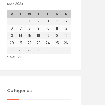
MAY 2024
M
T
W
T
F
S
S
1
2
3
4
5
6
7
8
9
10
11
12
13
14
15
16
17
18
19
20
21
22
23
24
25
26
27
28
29
30
31
« Apr
Jun »
Categories