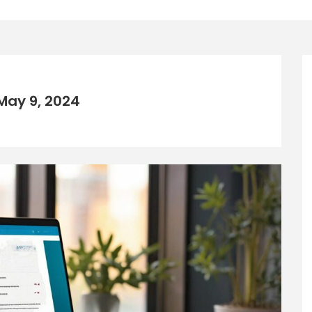
May 9, 2024