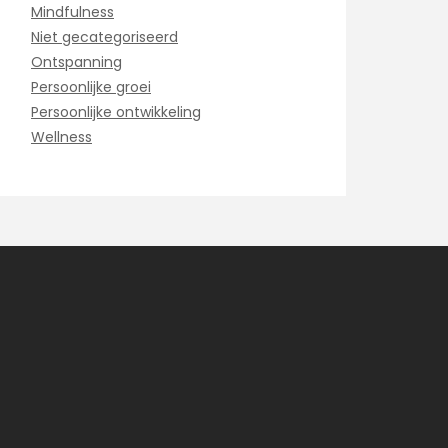
Mindfulness
Niet gecategoriseerd
Ontspanning
Persoonlijke groei
Persoonlijke ontwikkeling
Wellness