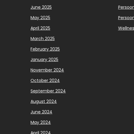
June 2025
Persoonl
May 2025
Persoon
April 2025
Wellnes
March 2025
February 2025
January 2025
November 2024
October 2024
September 2024
August 2024
June 2024
May 2024
April 2024