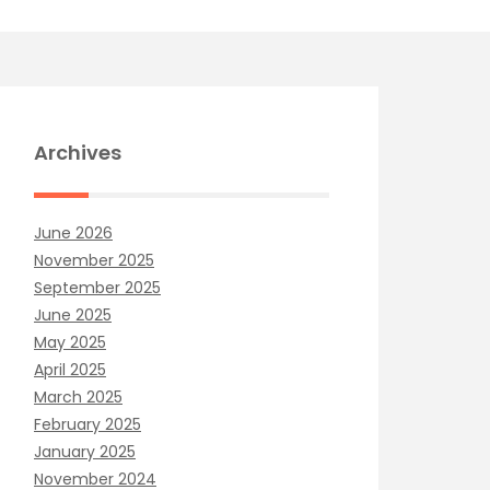
Archives
June 2026
November 2025
September 2025
June 2025
May 2025
April 2025
March 2025
February 2025
January 2025
November 2024