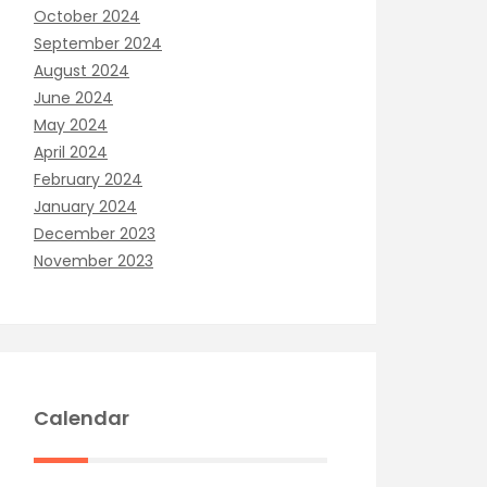
October 2024
September 2024
August 2024
June 2024
May 2024
April 2024
February 2024
January 2024
December 2023
November 2023
Calendar