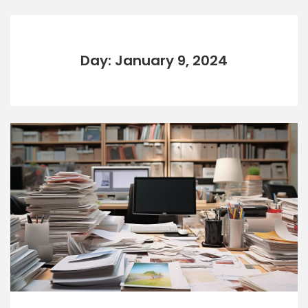
Day: January 9, 2024