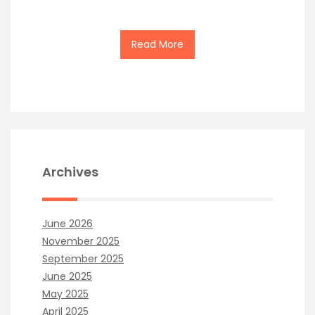
Read More
Archives
June 2026
November 2025
September 2025
June 2025
May 2025
April 2025