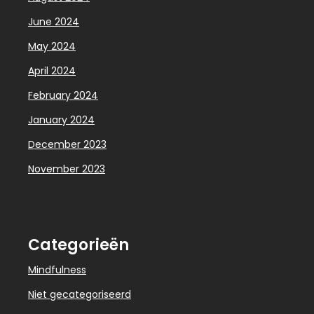
June 2024
May 2024
April 2024
February 2024
January 2024
December 2023
November 2023
Categorieën
Mindfulness
Niet gecategoriseerd