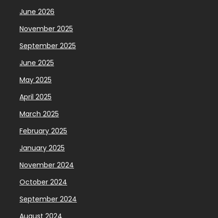
June 2026
November 2025
September 2025
June 2025
May 2025
April 2025
March 2025
February 2025
January 2025
November 2024
October 2024
September 2024
August 2024