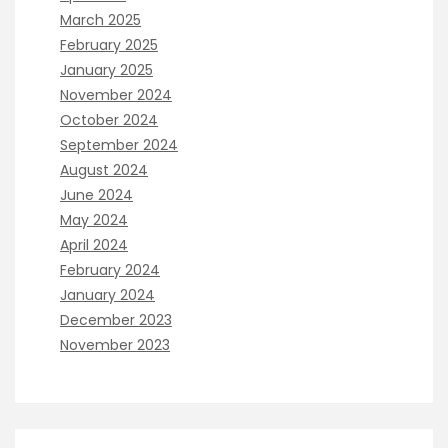
March 2025
February 2025
January 2025
November 2024
October 2024
September 2024
August 2024
June 2024
May 2024
April 2024
February 2024
January 2024
December 2023
November 2023