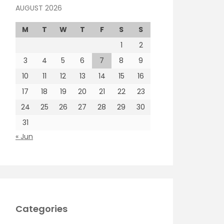
AUGUST 2026
M
T
W
T
F
S
S
1
2
3
4
5
6
7
8
9
10
11
12
13
14
15
16
17
18
19
20
21
22
23
24
25
26
27
28
29
30
31
« Jun
Categories