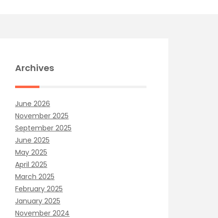
Archives
June 2026
November 2025
September 2025
June 2025
May 2025
April 2025
March 2025
February 2025
January 2025
November 2024