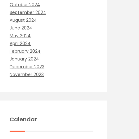
October 2024
September 2024
August 2024
June 2024
May 2024
April 2024
February 2024
January 2024
December 2023
November 2023
Calendar