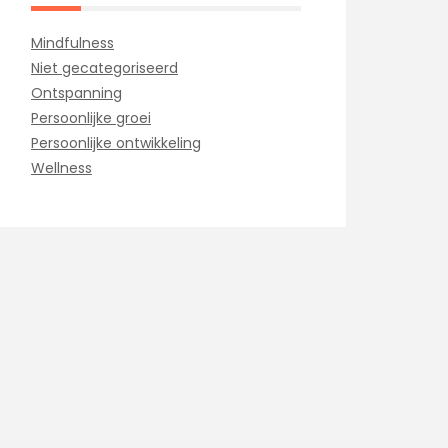
Mindfulness
Niet gecategoriseerd
Ontspanning
Persoonlijke groei
Persoonlijke ontwikkeling
Wellness